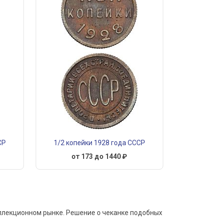
СР
1/2 копейки 1928 года СССР
от 173 до 1440 ₽
коллекционном рынке. Решение о чеканке подобных