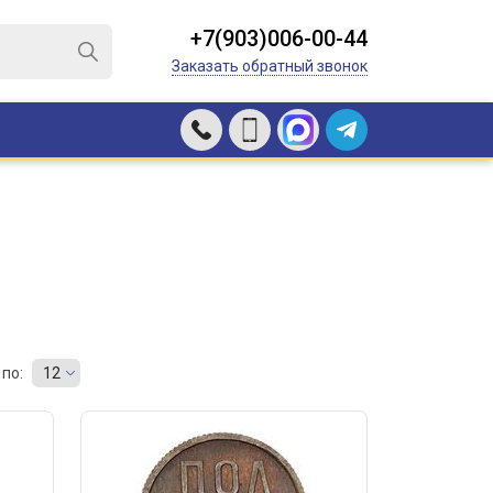
+7(903)006-00-44
Заказать обратный звонок
по:
12