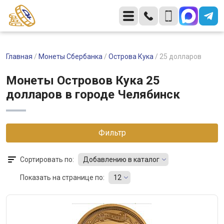
Главная
/
Монеты Сбербанка
/
Острова Кука
/
25 долларов
Монеты Островов Кука 25
долларов в городе Челябинск
Фильтр
Сортировать по:
Добавлению в каталог
Показать на странице по:
12