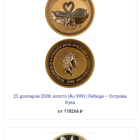
25 долларов 2008, золото (Au 999) | Лебеди — Острова
Кука
от 118266 ₽