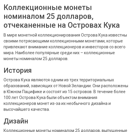
Коллекционные монеты
номиналом 25 долларов,
отчеканенные на Островах Кука
В мире монетной коллекционирования Острова Кука известны
своими потрясающими коллекционными монетами, которые
привлекают внимание коллекционеров и инвесторов со всего
мира. Наиболее популярные среди них – коллекционные
монеты номиналом 25 долларов.
История
Острова Кука являются одним из трех территориальных
образований, зависящих от Новой Зеландии. Они расположены
в Южном Пацифике и состоят из 15 островов. В течение более
100 лет Острова Кука были объектом внимания
коллекционеров монет из-за их необычного дизайна и
высочайшего качества.
Дизайн
Коллекционные монеты номиналом 25 долларов, выпущенные