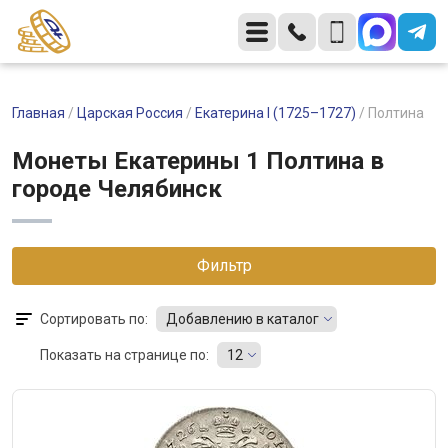
Главная
/
Царская Россия
/
Екатерина I (1725–1727)
/
Полтина
Монеты Екатерины 1 Полтина в
городе Челябинск
Фильтр
Сортировать по:
Добавлению в каталог
Показать на странице по:
12