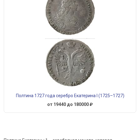
Полтина 1727 года серебро Екатерина I (1725–1727)
от 19440 до 180000 ₽