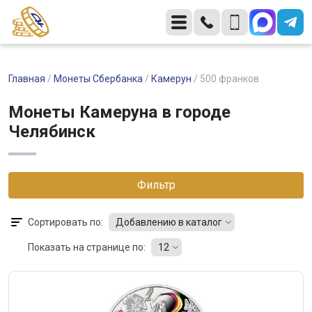
Главная
/
Монеты Сбербанка
/
Камерун
/
500 франков
Монеты Камеруна в городе
Челябинск
Фильтр
Сортировать по:
Добавлению в каталог
Показать на странице по:
12