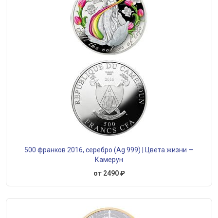
500 франков 2016, серебро (Ag 999) | Цвета жизни —
Камерун
от 2490 ₽