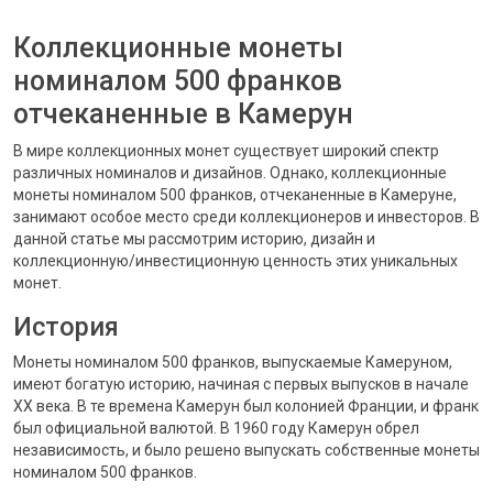
Коллекционные монеты
номиналом 500 франков
отчеканенные в Камерун
В мире коллекционных монет существует широкий спектр
различных номиналов и дизайнов. Однако, коллекционные
монеты номиналом 500 франков, отчеканенные в Камеруне,
занимают особое место среди коллекционеров и инвесторов. В
данной статье мы рассмотрим историю, дизайн и
коллекционную/инвестиционную ценность этих уникальных
монет.
История
Монеты номиналом 500 франков, выпускаемые Камеруном,
имеют богатую историю, начиная с первых выпусков в начале
XX века. В те времена Камерун был колонией Франции, и франк
был официальной валютой. В 1960 году Камерун обрел
независимость, и было решено выпускать собственные монеты
номиналом 500 франков.