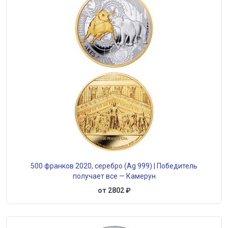
500 франков 2020, серебро (Ag 999) | Победитель
получает все — Камерун
от 2802 ₽