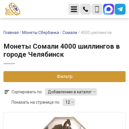
Главная
/
Монеты Сбербанка
/
Сомали
/
4000 шиллингов
Монеты Сомали 4000 шиллингов в
городе Челябинск
Фильтр
Сортировать по:
Добавлению в каталог
Показать на странице по:
12