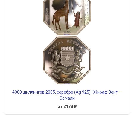
4000 шиллингов 2005, серебро (Ag 925) | Жираф Зенг —
Сомали
от 2178 ₽