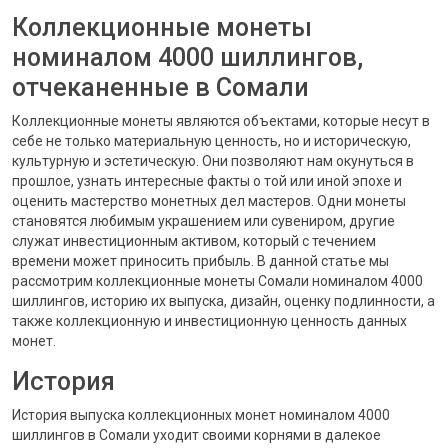
Коллекционные монеты
номиналом 4000 шиллингов,
отчеканенные в Сомали
Коллекционные монеты являются объектами, которые несут в
себе не только материальную ценность, но и историческую,
культурную и эстетическую. Они позволяют нам окунуться в
прошлое, узнать интересные факты о той или иной эпохе и
оценить мастерство монетных дел мастеров. Одни монеты
становятся любимым украшением или сувениром, другие
служат инвестиционным активом, который с течением
времени может приносить прибыль. В данной статье мы
рассмотрим коллекционные монеты Сомали номиналом 4000
шиллингов, историю их выпуска, дизайн, оценку подлинности, а
также коллекционную и инвестиционную ценность данных
монет.
История
История выпуска коллекционных монет номиналом 4000
шиллингов в Сомали уходит своими корнями в далекое