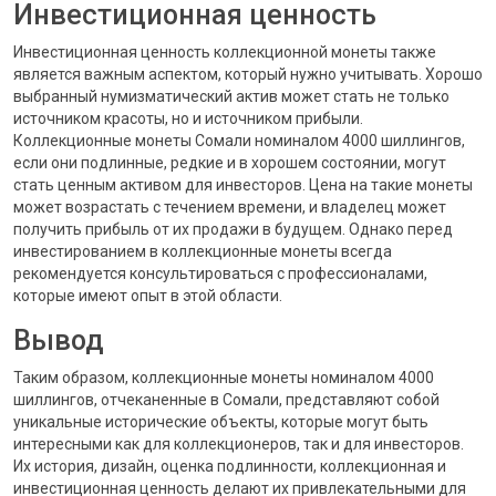
Инвестиционная ценность
Инвестиционная ценность коллекционной монеты также
является важным аспектом, который нужно учитывать. Хорошо
выбранный нумизматический актив может стать не только
источником красоты, но и источником прибыли.
Коллекционные монеты Сомали номиналом 4000 шиллингов,
если они подлинные, редкие и в хорошем состоянии, могут
стать ценным активом для инвесторов. Цена на такие монеты
может возрастать с течением времени, и владелец может
получить прибыль от их продажи в будущем. Однако перед
инвестированием в коллекционные монеты всегда
рекомендуется консультироваться с профессионалами,
которые имеют опыт в этой области.
Вывод
Таким образом, коллекционные монеты номиналом 4000
шиллингов, отчеканенные в Сомали, представляют собой
уникальные исторические объекты, которые могут быть
интересными как для коллекционеров, так и для инвесторов.
Их история, дизайн, оценка подлинности, коллекционная и
инвестиционная ценность делают их привлекательными для