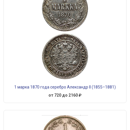
1 марка 1870 года серебро Александр II (1855–1881)
от 720 до 2160 ₽