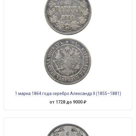
1 марка 1864 года серебро Александр II (1855–1881)
от 1728 до 9000 ₽