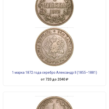
1 марка 1872 года серебро Александр II (1855–1881)
от 720 до 2040 ₽