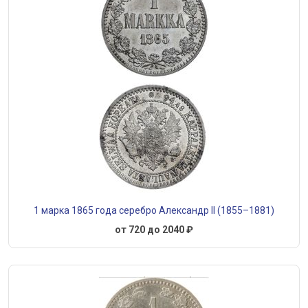
1 марка 1865 года серебро Александр II (1855–1881)
от 720 до 2040 ₽