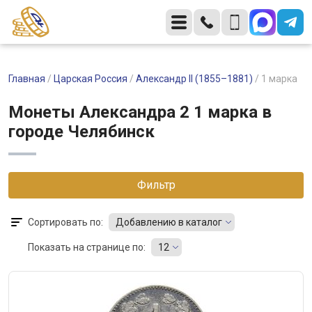
Главная
/
Царская Россия
/
Александр II (1855–1881)
/
1 марка
Монеты Александра 2 1 марка в
городе Челябинск
Фильтр
Сортировать по:
Добавлению в каталог
Показать на странице по:
12