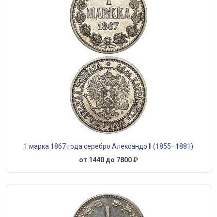
1 марка 1867 года серебро Александр II (1855–1881)
от 1440 до 7800 ₽