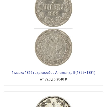
1 марка 1866 года серебро Александр II (1855–1881)
от 720 до 2040 ₽