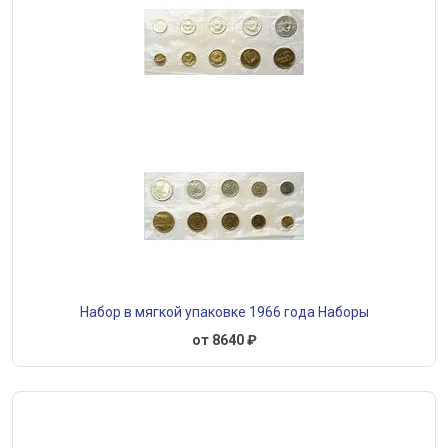
Набор в мягкой упаковке 1966 года Наборы
от 8640 ₽