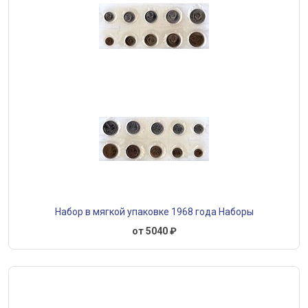
Набор в мягкой упаковке 1968 года Наборы
от 5040 ₽