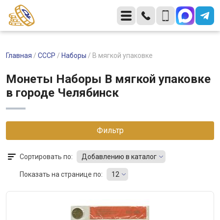
Главная
/
CCCР
/
Наборы
/
В мягкой упаковке
Монеты Наборы В мягкой упаковке
в городе Челябинск
Фильтр
Сортировать по:
Добавлению в каталог
Показать на странице по:
12