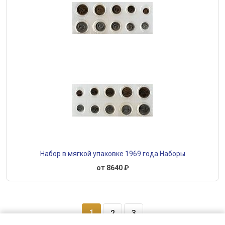
Набор в мягкой упаковке 1969 года Наборы
от 8640 ₽
1
2
3