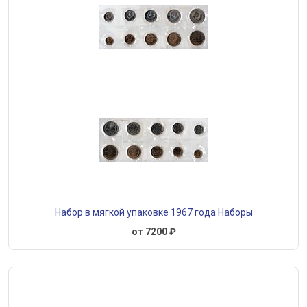
Набор в мягкой упаковке 1967 года Наборы
от 7200 ₽