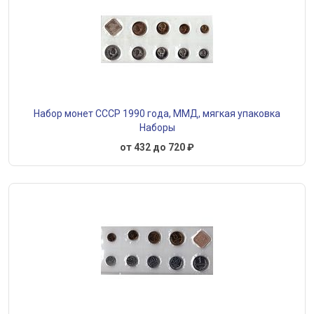
Набор монет СССР 1990 года, ММД, мягкая упаковка
Наборы
от 432 до 720 ₽