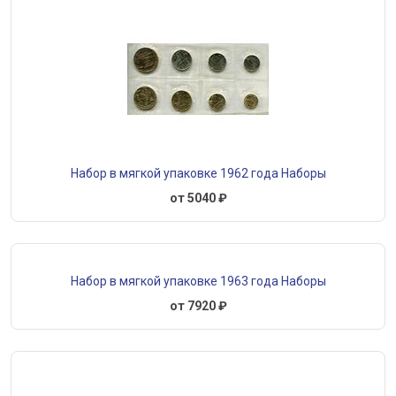
Набор в мягкой упаковке 1962 года Наборы
от 5040 ₽
Набор в мягкой упаковке 1963 года Наборы
от 7920 ₽