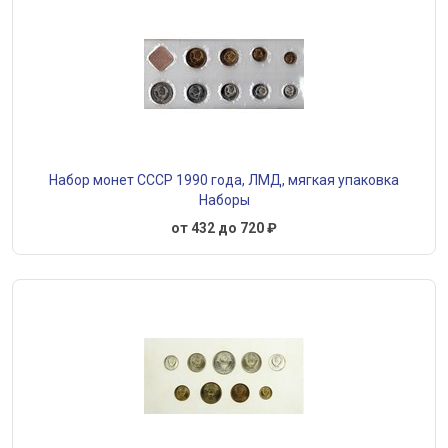
Набор монет СССР 1990 года, ЛМД, мягкая упаковка
Наборы
от 432 до 720 ₽