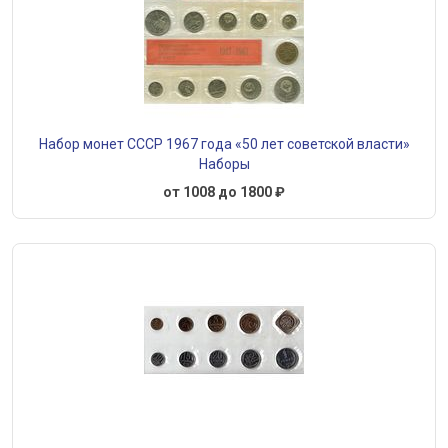
Набор монет СССР 1967 года «50 лет советской власти»
Наборы
от 1008 до 1800 ₽