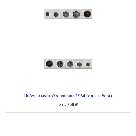
Набор в мягкой упаковке 1964 года Наборы
от 5760 ₽