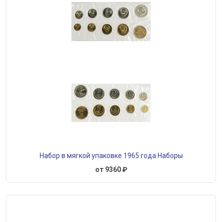
Набор в мягкой упаковке 1965 года Наборы
от 9360 ₽