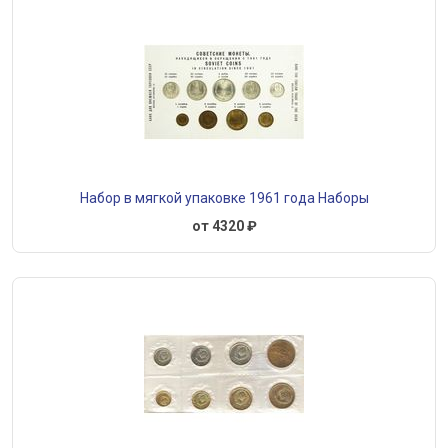
Набор в мягкой упаковке 1961 года Наборы
от 4320 ₽