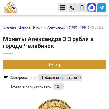
Главная
/
Царская Россия
/
Александр III (1881–1894)
/
3 рубля
Монеты Александра 3 3 рубля в
городе Челябинск
Фильтр
Сортировать по:
Добавлению в каталог
Показать на странице по:
12