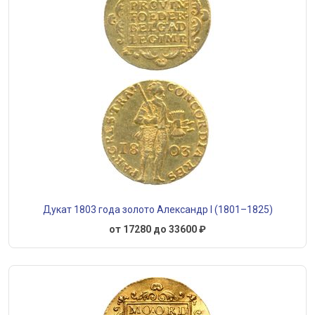
Дукат 1803 года золото Александр I (1801–1825)
от 17280 до 33600 ₽