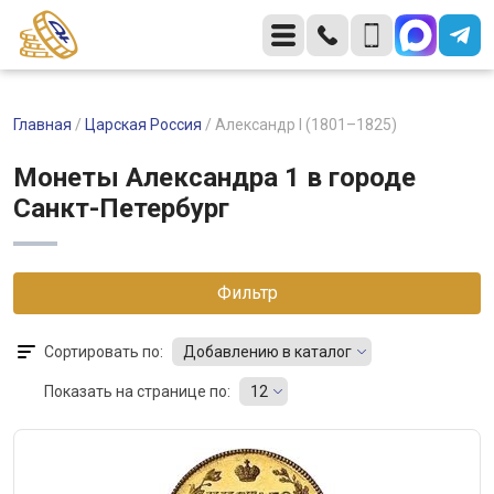
Главная
/
Царская Россия
/
Александр I (1801–1825)
Монеты Александра 1 в городе
Санкт-Петербург
Фильтр
Сортировать по:
Добавлению в каталог
Показать на странице по:
12