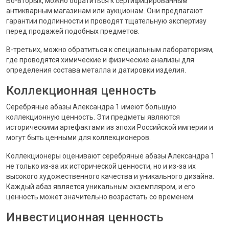
Во-вторых, можно обратиться к сертифицированным
антикварным магазинам или аукционам. Они предлагают
гарантии подлинности и проводят тщательную экспертизу
перед продажей подобных предметов.
В-третьих, можно обратиться к специальным лабораториям,
где проводятся химические и физические анализы для
определения состава металла и датировки изделия.
Коллекционная ценность
Серебряные абазы Александра 1 имеют большую
коллекционную ценность. Эти предметы являются
историческими артефактами из эпохи Российской империи и
могут быть ценными для коллекционеров.
Коллекционеры оценивают серебряные абазы Александра 1
не только из-за их исторической ценности, но и из-за их
высокого художественного качества и уникального дизайна.
Каждый абаз является уникальным экземпляром, и его
ценность может значительно возрастать со временем.
Инвестиционная ценность