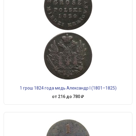
1 грош 1824 года медь Александр I (1801–1825)
от 216 до 780 ₽