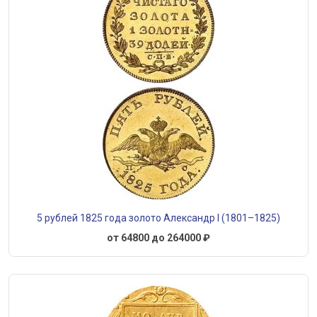
5 рублей 1825 года золото Александр I (1801–1825)
от 64800 до 264000 ₽