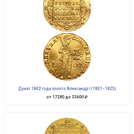
Дукат 1802 года золото Александр I (1801–1825)
от 17280 до 33600 ₽