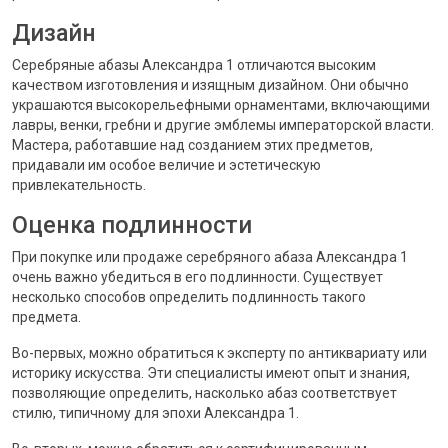
Дизайн
Серебряные абазы Александра 1 отличаются высоким
качеством изготовления и изящным дизайном. Они обычно
украшаются высокорельефными орнаментами, включающими
лавры, венки, гребни и другие эмблемы императорской власти.
Мастера, работавшие над созданием этих предметов,
придавали им особое величие и эстетическую
привлекательность.
Оценка подлинности
При покупке или продаже серебряного абаза Александра 1
очень важно убедиться в его подлинности. Существует
несколько способов определить подлинность такого
предмета.
Во-первых, можно обратиться к эксперту по антиквариату или
историку искусства. Эти специалисты имеют опыт и знания,
позволяющие определить, насколько абаз соответствует
стилю, типичному для эпохи Александра 1.