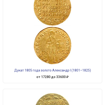
Дукат 1805 года золото Александр I (1801–1825)
от 17280 до 33600 ₽