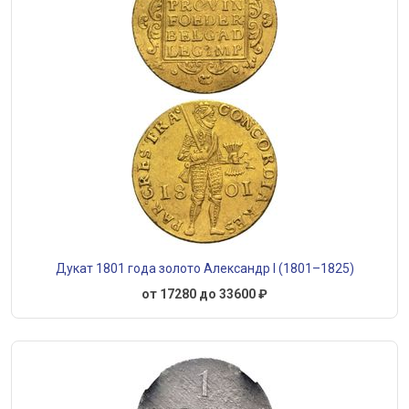
Дукат 1801 года золото Александр I (1801–1825)
от 17280 до 33600 ₽