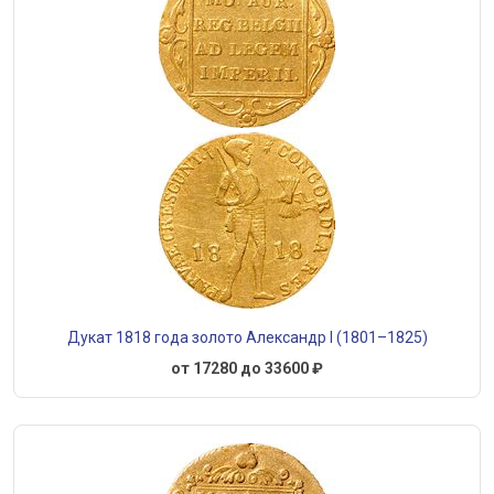
Дукат 1818 года золото Александр I (1801–1825)
от 17280 до 33600 ₽