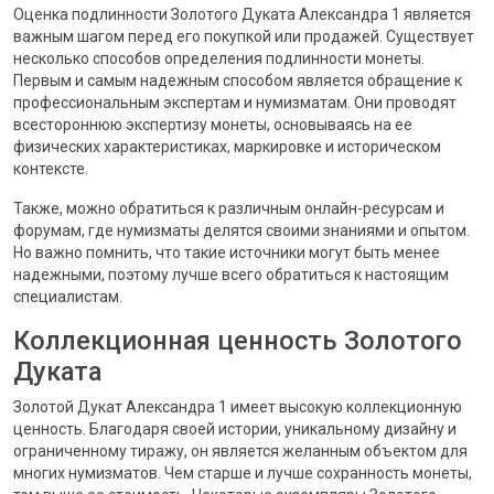
Оценка подлинности Золотого Дуката Александра 1 является
важным шагом перед его покупкой или продажей. Существует
несколько способов определения подлинности монеты.
Первым и самым надежным способом является обращение к
профессиональным экспертам и нумизматам. Они проводят
всестороннюю экспертизу монеты, основываясь на ее
физических характеристиках, маркировке и историческом
контексте.
Также, можно обратиться к различным онлайн-ресурсам и
форумам, где нумизматы делятся своими знаниями и опытом.
Но важно помнить, что такие источники могут быть менее
надежными, поэтому лучше всего обратиться к настоящим
специалистам.
Коллекционная ценность Золотого
Дуката
Золотой Дукат Александра 1 имеет высокую коллекционную
ценность. Благодаря своей истории, уникальному дизайну и
ограниченному тиражу, он является желанным объектом для
многих нумизматов. Чем старше и лучше сохранность монеты,