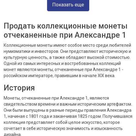
Показать еще
Продать коллекционные монеты
отчеканенные при Александре 1
Коллекционные монеты имеют особое место среди любителей
нумизматики и инвесторов. Они представляют историческую и
культурную ценность, а также обладают высокой стоимостью.
Одной из самых интересных и востребованных коллекций
монет являются монеты, отчеканенные при Александре 1 -
российском императоре, правившим в начале XIX века.
История
Монеты, отчеканенные при Александре 1, являются
свидетельством времени и важным историческим артефактом.
Они были выпущены в разные периоды правления Александра
1, начиная с 1801 года и заканчивая 1825 годом. Получившаяся
коллекция представляет собой целое искусство, которое
сочетает в себе историческую значимость и изысканность
дизайна.