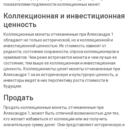
показателями подлинности коллекционных монет.
Коллекционная и инвестиционная
ценность
Коллекционные монеты отчеканенные при Александре 1
обладают не только исторической, но и коллекционной и
инвестиционной ценностью. Их стоимость зависит от
редкости, состояния сохранности, спроса коллекционеров и
нумизматов. Чем реже встречается монета и чем лучше ее
состояние, тем выше ее коллекционная и инвестиционная
ценность. Коллекционисты ценят монеты отчеканенные при
Александре 1 за их историческую и культурную ценность, а
инвесторы видят в них перспективу роста стоимости в
будущем.
Продать
Продать коллекционные монеты, отчеканенные при
Александре 1, может быть отличной возможностью для тех,
кто желает избавиться от коллекции или же получить
значительную сумму денег. Они представляют историческую и