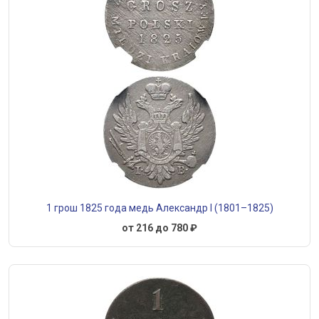
1 грош 1825 года медь Александр I (1801–1825)
от 216 до 780 ₽