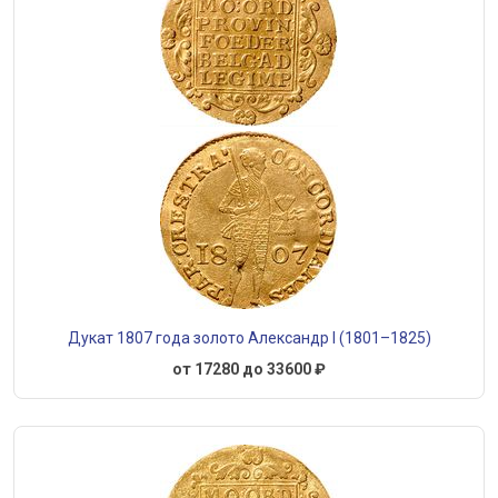
Дукат 1807 года золото Александр I (1801–1825)
от 17280 до 33600 ₽