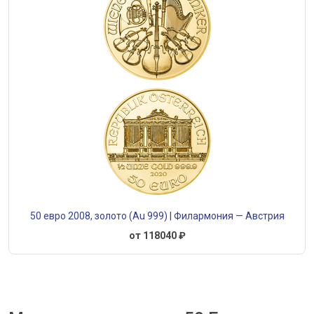
50 евро 2008, золото (Au 999) | Филармония — Австрия
от 118040 ₽