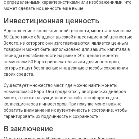
с определенными характеристиками или изображениями, что
может сделать их ценность еще выше.
Инвестиционная ценность
В дополнение к коллекционной ценности, монеты номиналом
50 Евро также обладают высокой инвестиционной ценностью.
Золото, из которого они изготавливаются, является ценным
товаром и может быть использовано для защиты капитала в
периоды нестабильности на рынке. Это делает монеты
номиналом 50 Евро привлекательными для инвесторов,
которые ищут безопасные и надежные способы сохранения
своих средств.
Существует множество мест, где можно найти монеты
номиналом 50 Евро. Они продаются у австрийских дилеров
монет, а также на аукционах и онлайн-платформах для
коллекционеров и инвесторов. При покупке монет важно
обратить внимание на их аутентичность и состояние, чтобы
гарантировать их подлинность и сохранность.
В заключение
Монеты номиналом 50 Евро, отчеканенные в Австрии,