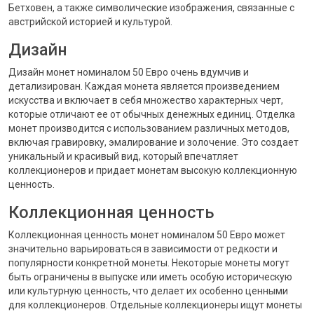
Бетховен, а также символические изображения, связанные с
австрийской историей и культурой.
Дизайн
Дизайн монет номиналом 50 Евро очень вдумчив и
детализирован. Каждая монета является произведением
искусства и включает в себя множество характерных черт,
которые отличают ее от обычных денежных единиц. Отделка
монет производится с использованием различных методов,
включая гравировку, эмалирование и золочение. Это создает
уникальный и красивый вид, который впечатляет
коллекционеров и придает монетам высокую коллекционную
ценность.
Коллекционная ценность
Коллекционная ценность монет номиналом 50 Евро может
значительно варьироваться в зависимости от редкости и
популярности конкретной монеты. Некоторые монеты могут
быть ограничены в выпуске или иметь особую историческую
или культурную ценность, что делает их особенно ценными
для коллекционеров. Отдельные коллекционеры ищут монеты