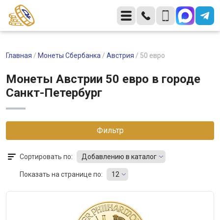
Главная
/
Монеты Сбербанка
/
Австрия
/
50 евро
Монеты Австрии 50 евро в городе
Санкт-Петербург
Фильтр
Сортировать по:
Добавлению в каталог
Показать на странице по:
12