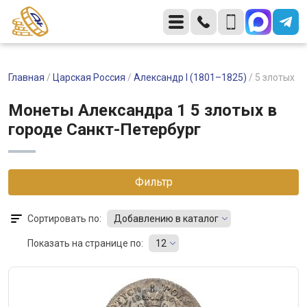
Главная
/
Царская Россия
/
Александр I (1801–1825)
/
5 злотых
Монеты Александра 1 5 злотых в
городе Санкт-Петербург
Фильтр
Сортировать по:
Добавлению в каталог
Показать на странице по:
12