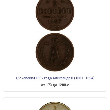
1/2 копейки 1887 года Александр III (1881–1894)
от 173 до 1200 ₽