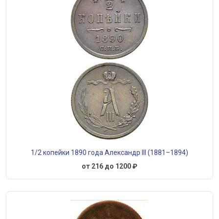
1/2 копейки 1890 года Александр III (1881–1894)
от 216 до 1200 ₽