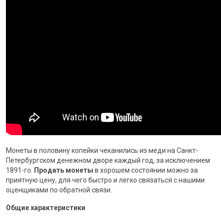
Монеты в половину копейки чеканились из меди на Санкт-
Петербургском денежном дворе каждый год, за исключением
1891-го.
Продать монеты
в хорошем состоянии можно за
приятную цену, для чего быстро и легко связаться с нашими
оценщиками по обратной связи.
Общие характеристики