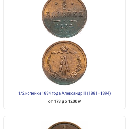
1/2 копейки 1884 года Александр III (1881–1894)
от 173 до 1200 ₽