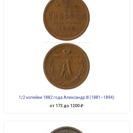
1/2 копейки 1882 года Александр III (1881–1894)
от 173 до 1200 ₽