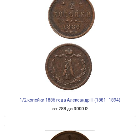
1/2 копейки 1886 года Александр III (1881–1894)
от 288 до 3000 ₽