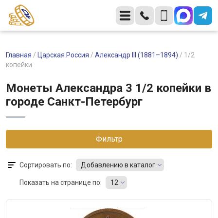
Главная
/
Царская Россия
/
Александр III (1881–1894)
/
1/2
копейки
Монеты Александра 3 1/2 копейки в
городе Санкт-Петербург
Фильтр
Сортировать по:
Добавлению в каталог
Показать на странице по:
12