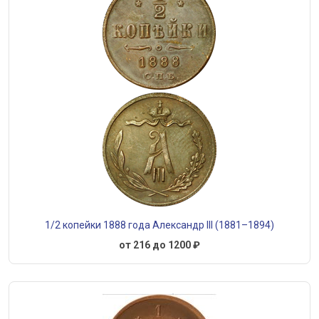
1/2 копейки 1888 года Александр III (1881–1894)
от 216 до 1200 ₽