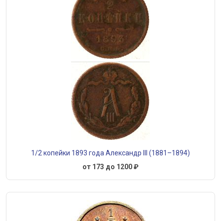
1/2 копейки 1893 года Александр III (1881–1894)
от 173 до 1200 ₽