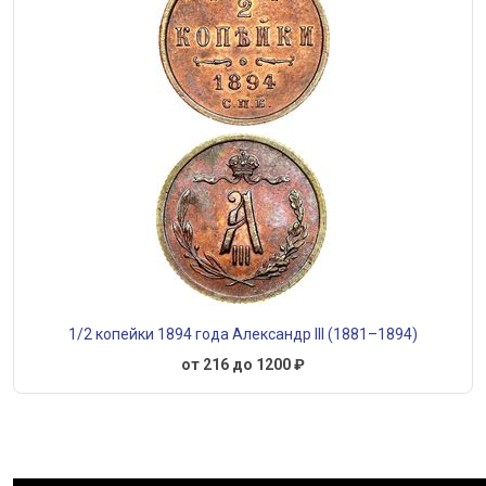
1/2 копейки 1894 года Александр III (1881–1894)
от 216 до 1200 ₽