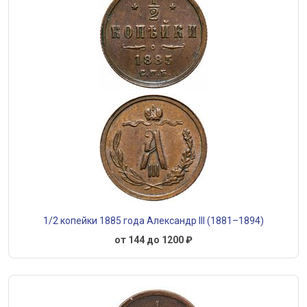
1/2 копейки 1885 года Александр III (1881–1894)
от 144 до 1200 ₽