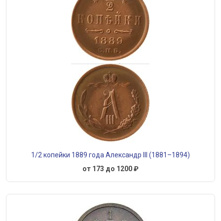
1/2 копейки 1889 года Александр III (1881–1894)
от 173 до 1200 ₽