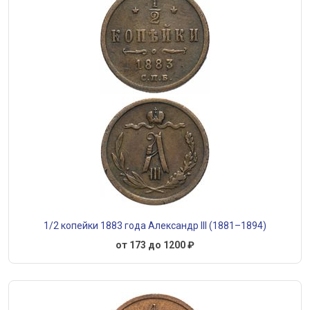
1/2 копейки 1883 года Александр III (1881–1894)
от 173 до 1200 ₽