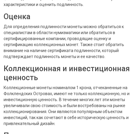
характеристики и оценить подлинность.
Оценка
Для определения подлинности монеты можно обратиться к
специалистам в области нумизматики или обратиться в
сертифицированные компании, проводящие оценку и
сертификацию коллекционных монет. Также стоит обратить
внимание на наличие сертификата подлинности, который
подтверждает подлинность монеты и ее качество.
Коллекционная и инвестиционная
ценность
Коллекционные монеты номиналом 1 крона, отчеканенные на
Фолклендских Островах, имеют не только коллекционную, но и
инвестиционную ценность. В течение многих лет эти монеты
увеличивали свою стоимость и были востребованы на рынке
коллекционирования. Они являются популярным объектом
инвестиций, так как сочетают в себе историческую ценность и
привлекательный дизайн.