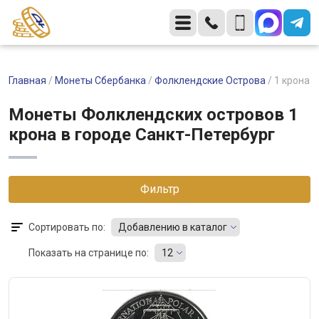
Главная
/
Монеты Сбербанка
/
Фолклендские Острова
/
1 крона
Монеты Фолклендских островов 1
крона в городе Санкт-Петербург
Фильтр
Сортировать по:
Добавлению в каталог
Показать на странице по:
12