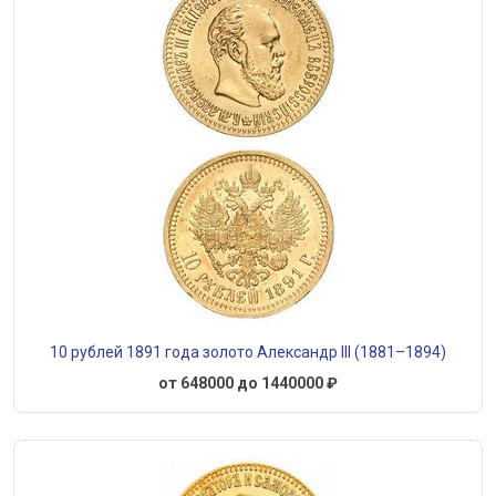
10 рублей 1891 года золото Александр III (1881–1894)
от 648000 до 1440000 ₽