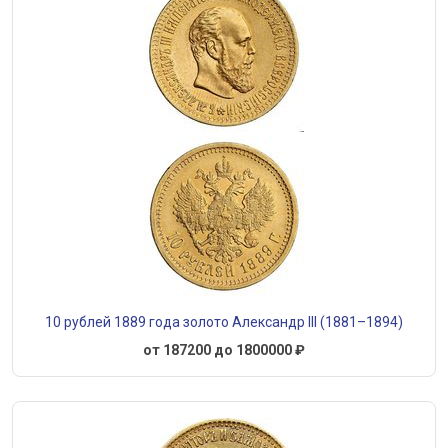
10 рублей 1889 года золото Александр III (1881–1894)
от 187200 до 1800000 ₽