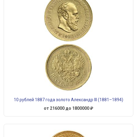
10 рублей 1887 года золото Александр III (1881–1894)
от 216000 до 1800000 ₽