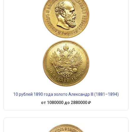
10 рублей 1890 года золото Александр III (1881–1894)
от 1080000 до 2880000 ₽