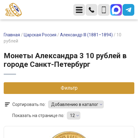
Главная
/
Царская Россия
/
Александр III (1881–1894)
/
10
рублей
Монеты Александра 3 10 рублей в
городе Санкт-Петербург
Фильтр
Сортировать по:
Добавлению в каталог
Показать на странице по:
12