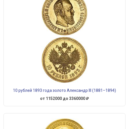
10 рублей 1893 года золото Александр III (1881–1894)
от 1152000 до 3360000 ₽