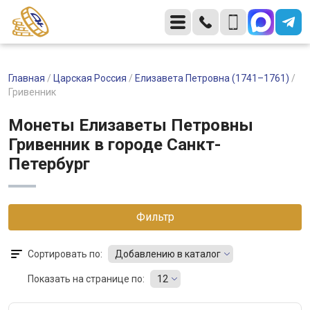
Главная
/
Царская Россия
/
Елизавета Петровна (1741–1761)
/
Гривенник
Монеты Елизаветы Петровны
Гривенник в городе Санкт-
Петербург
Фильтр
Сортировать по:
Добавлению в каталог
Показать на странице по:
12