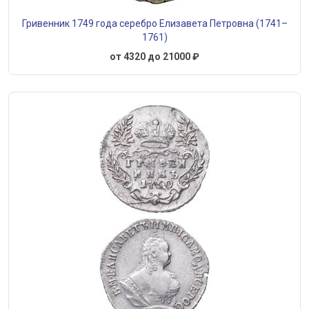
Гривенник 1749 года серебро Елизавета Петровна (1741–
1761)
от 4320 до 21000 ₽