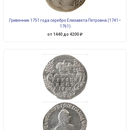
Гривенник 1751 года серебро Елизавета Петровна (1741–
1761)
от 1440 до 4200 ₽