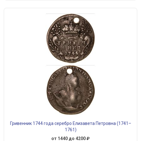
Гривенник 1744 года серебро Елизавета Петровна (1741–
1761)
от 1440 до 4200 ₽