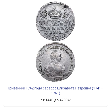
Гривенник 1742 года серебро Елизавета Петровна (1741–
1761)
от 1440 до 4200 ₽