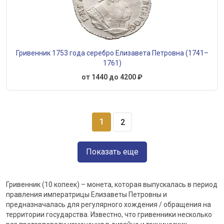
Гривенник 1753 года серебро Елизавета Петровна (1741–
1761)
от 1440 до 4200 ₽
1
2
Показать еще
Гривенник (10 копеек) – монета, которая выпускалась в период
правления императрицы Елизаветы Петровны и
предназначалась для регулярного хождения / обращения на
территории государства. Известно, что гривенники несколько