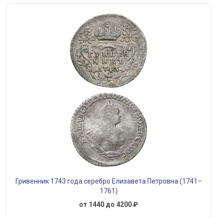
Гривенник 1743 года серебро Елизавета Петровна (1741–
1761)
от 1440 до 4200 ₽