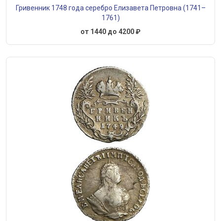
Гривенник 1748 года серебро Елизавета Петровна (1741–
1761)
от 1440 до 4200 ₽