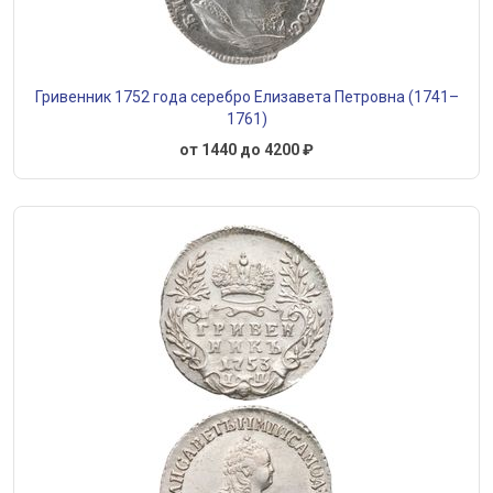
Гривенник 1752 года серебро Елизавета Петровна (1741–
1761)
от 1440 до 4200 ₽