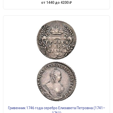
от 1440 до 4200 ₽
Гривенник 1746 года серебро Елизавета Петровна (1741–