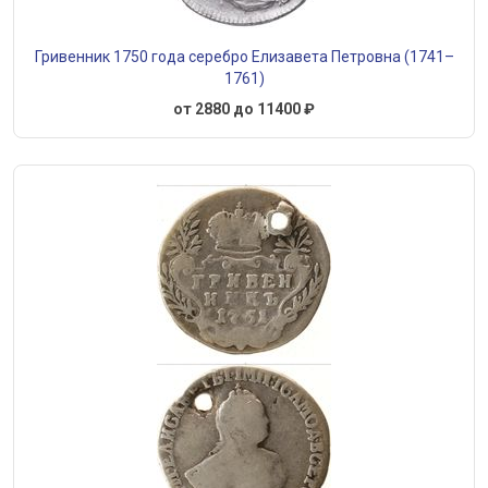
Гривенник 1750 года серебро Елизавета Петровна (1741–
1761)
от 2880 до 11400 ₽