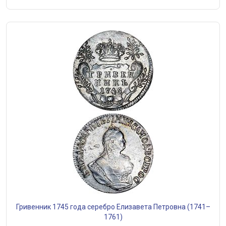
Гривенник 1745 года серебро Елизавета Петровна (1741–
1761)