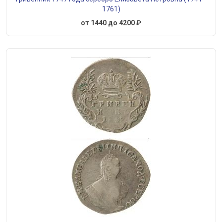
1761)
от 1440 до 4200 ₽