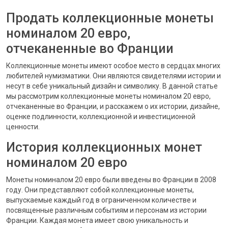
Продать коллекционные монеты
номиналом 20 евро,
отчеканенные во Франции
Коллекционные монеты имеют особое место в сердцах многих
любителей нумизматики. Они являются свидетелями истории и
несут в себе уникальный дизайн и символику. В данной статье
мы рассмотрим коллекционные монеты номиналом 20 евро,
отчеканенные во Франции, и расскажем о их истории, дизайне,
оценке подлинности, коллекционной и инвестиционной
ценности.
История коллекционных монет
номиналом 20 евро
Монеты номиналом 20 евро были введены во Франции в 2008
году. Они представляют собой коллекционные монеты,
выпускаемые каждый год в ограниченном количестве и
посвященные различным событиям и персонам из истории
Франции. Каждая монета имеет свою уникальность и