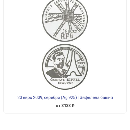
20 евро 2009, серебро (Ag 925) | Эйфелева башня
от 3133 ₽