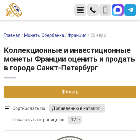
Главная
/
Монеты Сбербанка
/
Франция
/
20 евро
Коллекционные и инвестиционные
монеты Франции оценить и продать
в городе Санкт-Петербург
Фильтр
Сортировать по:
Добавлению в каталог
Показать на странице по:
12