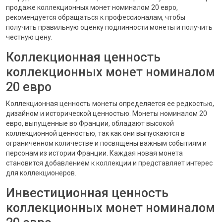
продаже коллекционных монет номиналом 20 евро,
рекомендуется обращаться к профессионалам, чтобы
получить правильную оценку подлинности монеты и получить
честную цену.
Коллекционная ценность
коллекционных монет номиналом
20 евро
Коллекционная ценность монеты определяется ее редкостью,
дизайном и исторической ценностью. Монеты номиналом 20
евро, выпущенные во Франции, обладают высокой
коллекционной ценностью, так как они выпускаются в
ограниченном количестве и посвящены важным событиям и
персонам из истории Франции. Каждая новая монета
становится добавлением к коллекции и представляет интерес
для коллекционеров.
Инвестиционная ценность
коллекционных монет номиналом