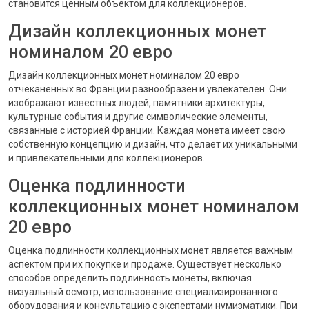
становится ценным объектом для коллекционеров.
Дизайн коллекционных монет
номиналом 20 евро
Дизайн коллекционных монет номиналом 20 евро
отчеканенных во Франции разнообразен и увлекателен. Они
изображают известных людей, памятники архитектуры,
культурные события и другие символические элементы,
связанные с историей Франции. Каждая монета имеет свою
собственную концепцию и дизайн, что делает их уникальными
и привлекательными для коллекционеров.
Оценка подлинности
коллекционных монет номиналом
20 евро
Оценка подлинности коллекционных монет является важным
аспектом при их покупке и продаже. Существует несколько
способов определить подлинность монеты, включая
визуальный осмотр, использование специализированного
оборудования и консультацию с экспертами нумизматики. При