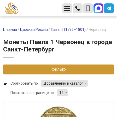
Главная
/
Царская Россия
/
Павел I (1796–1801)
/
Червонец
Монеты Павла 1 Червонец в городе
Санкт-Петербург
Фильтр
Сортировать по:
Добавлению в каталог
Показать на странице по:
12