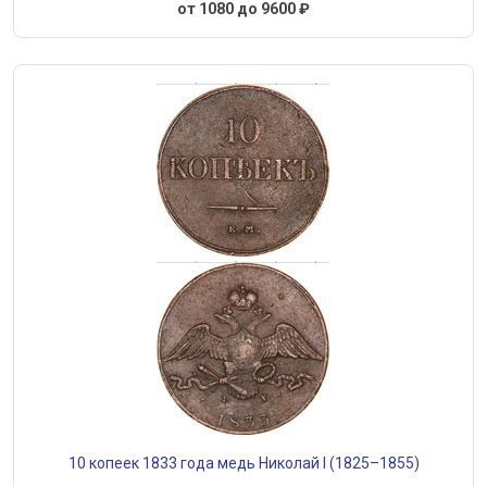
от 1080 до 9600 ₽
10 копеек 1833 года медь Николай I (1825–1855)