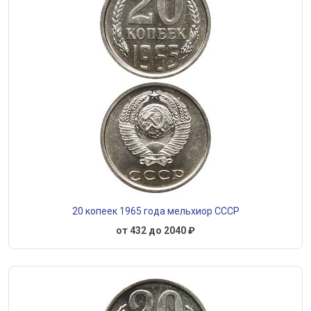
20 копеек 1965 года мельхиор СССР
от 432 до 2040 ₽