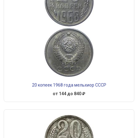
20 копеек 1968 года мельхиор СССР
от 144 до 840 ₽