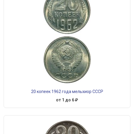
20 копеек 1962 года мельхиор СССР
от 1 до 6 ₽