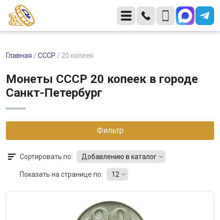
Главная
/
СССР
/
20 копеек
Монеты CCCР 20 копеек в городе
Санкт-Петербург
Фильтр
Сортировать по:
Добавлению в каталог
Показать на странице по:
12