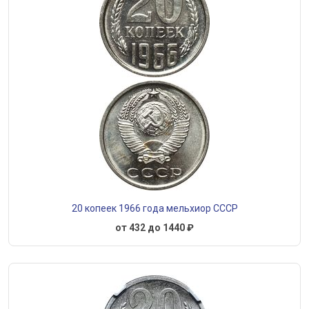
20 копеек 1966 года мельхиор СССР
от 432 до 1440 ₽