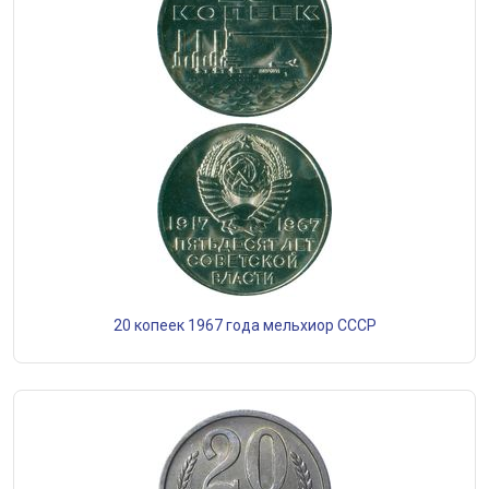
20 копеек 1967 года мельхиор СССР