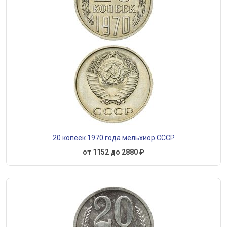
20 копеек 1970 года мельхиор СССР
от 1152 до 2880 ₽