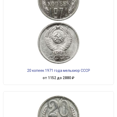
20 копеек 1971 года мельхиор СССР
от 1152 до 2880 ₽