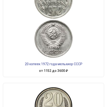
20 копеек 1972 года мельхиор СССР
от 1152 до 3600 ₽