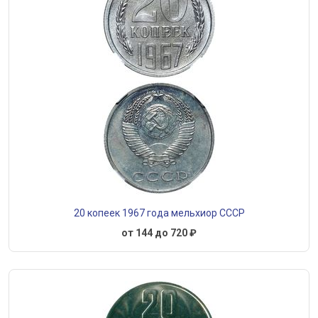
20 копеек 1967 года мельхиор СССР
от 144 до 720 ₽