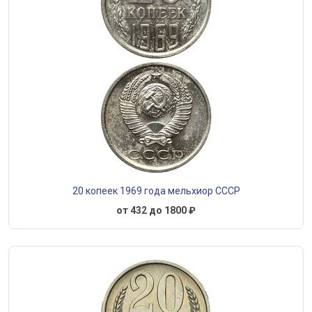
20 копеек 1969 года мельхиор СССР
от 432 до 1800 ₽