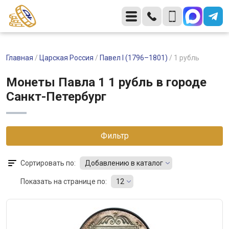
Главная
/
Царская Россия
/
Павел I (1796–1801)
/
1 рубль
Монеты Павла 1 1 рубль в городе
Санкт-Петербург
Фильтр
Сортировать по:
Добавлению в каталог
Показать на странице по:
12