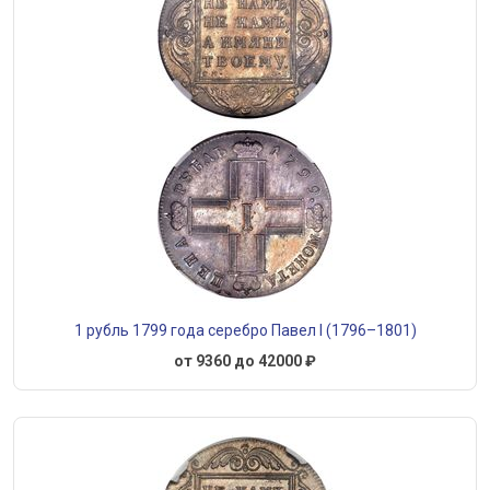
1 рубль 1799 года серебро Павел I (1796–1801)
от 9360 до 42000 ₽