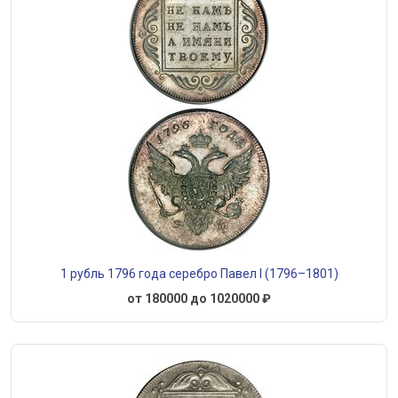
1 рубль 1796 года серебро Павел I (1796–1801)
от 180000 до 1020000 ₽