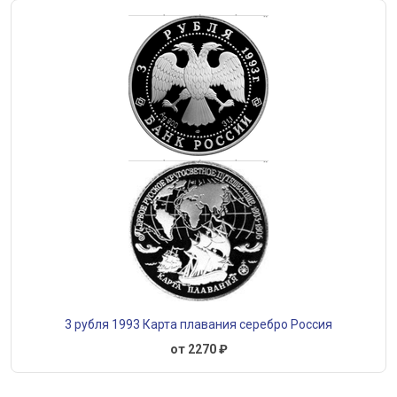
3 рубля 1993 Карта плавания серебро Россия
от 2270 ₽