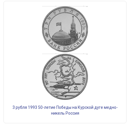
3 рубля 1993 50-летие Победы на Курской дуге медно-
никель Россия