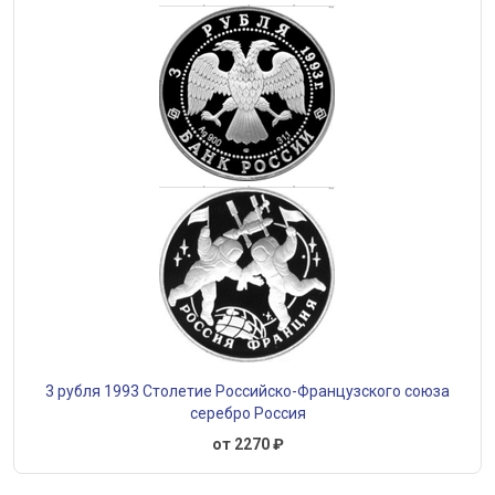
3 рубля 1993 Столетие Российско-Французского союза
серебро Россия
от 2270 ₽