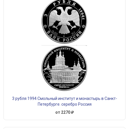
3 рубля 1994 Смольный институт и монастырь в Санкт-
Петербурге. серебро Россия
от 2270 ₽