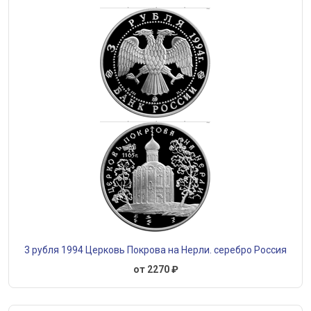
3 рубля 1994 Церковь Покрова на Нерли. серебро Россия
от 2270 ₽