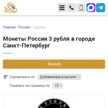
Главная
/
Россия
/
3 рубля
Монеты России 3 рубля в городе
Санкт-Петербург
Фильтр
Сортировать по:
Добавлению в каталог
Показать на странице по:
12