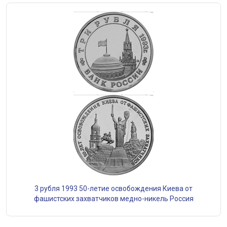
3 рубля 1993 50-летие освобождения Киева от
фашистских захватчиков медно-никель Россия