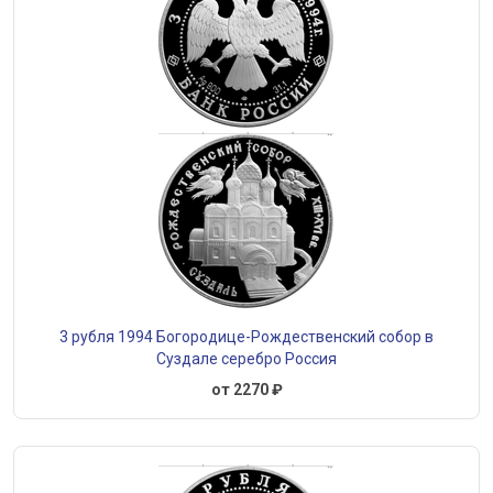
3 рубля 1994 Богородице-Рождественский собор в
Суздале серебро Россия
от 2270 ₽