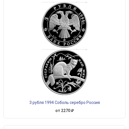
3 рубля 1994 Соболь серебро Россия
от 2270 ₽