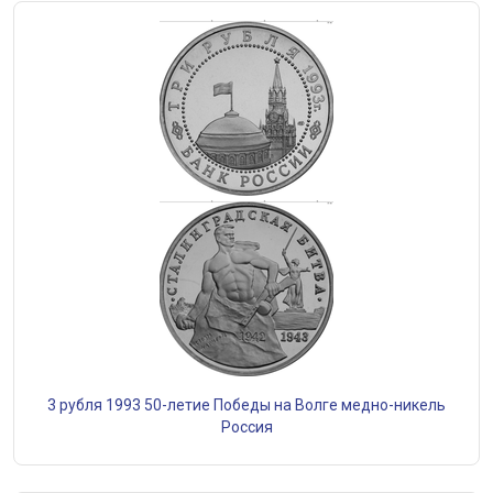
3 рубля 1993 50-летие Победы на Волге медно-никель
Россия