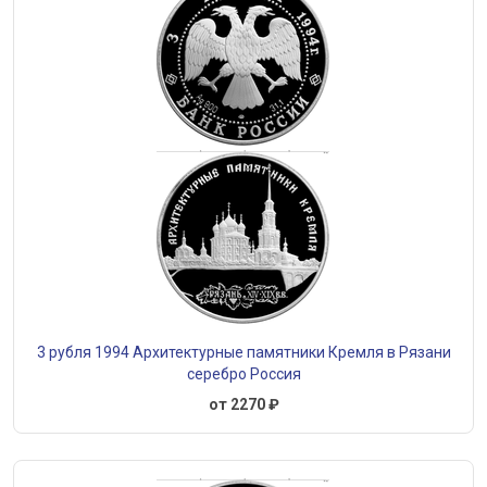
3 рубля 1994 Архитектурные памятники Кремля в Рязани
серебро Россия
от 2270 ₽