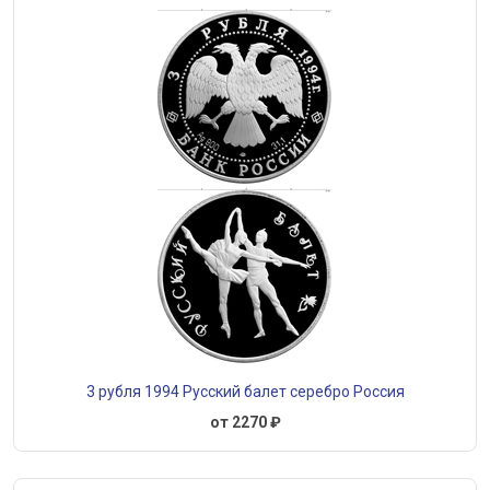
3 рубля 1994 Русский балет серебро Россия
от 2270 ₽