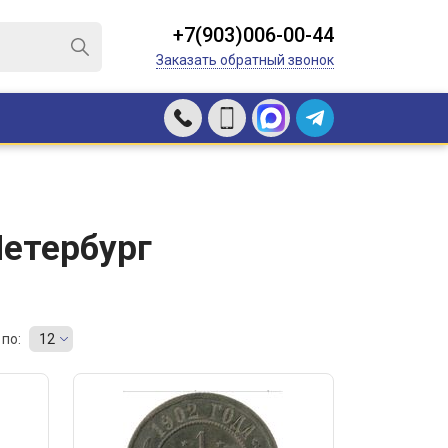
+7(903)006-00-44
Заказать обратный звонок
Петербург
по:
12