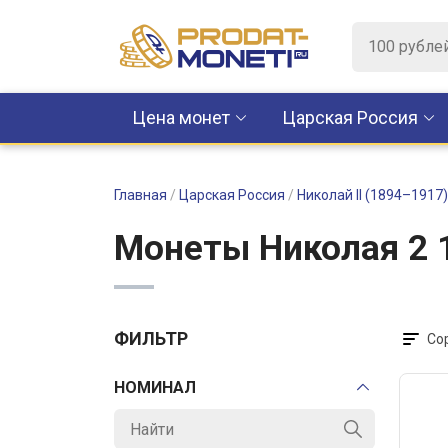
Цена монет
Царская Россия
Главная
/
Царская Россия
/
Николай II (1894–1917)
Монеты Николая 2 1
ФИЛЬТР
Со
НОМИНАЛ