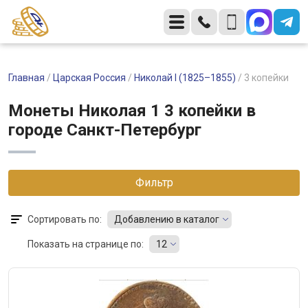
Главная
/
Царская Россия
/
Николай I (1825–1855)
/
3 копейки
Монеты Николая 1 3 копейки в
городе Санкт-Петербург
Фильтр
Сортировать по:
Добавлению в каталог
Показать на странице по:
12