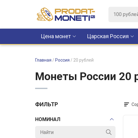
Цена монет
Царская Россия
Главная
/
Россия
/
20 рублей
Монеты России 20 р
ФИЛЬТР
Со
НОМИНАЛ