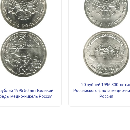
20 рублей 1996 300-лети
 рублей 1995 50 лет Великой
Российского флота медно-н
беды медно-никель Россия
Россия