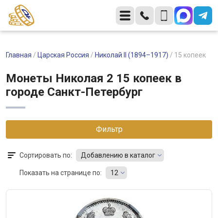
Главная
/
Царская Россия
/
Николай II (1894–1917)
/
15 копеек
Монеты Николая 2 15 копеек в
городе Санкт-Петербург
Фильтр
Сортировать по:
Добавлению в каталог
Показать на странице по:
12