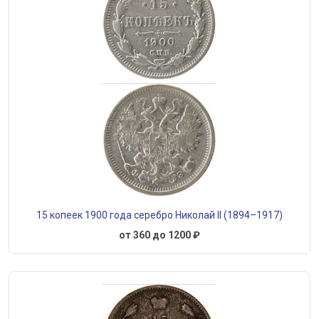
15 копеек 1900 года серебро Николай II (1894–1917)
от 360 до 1200 ₽