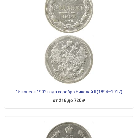
15 копеек 1902 года серебро Николай II (1894–1917)
от 216 до 720 ₽