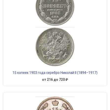
15 копеек 1903 года серебро Николай II (1894–1917)
от 216 до 720 ₽