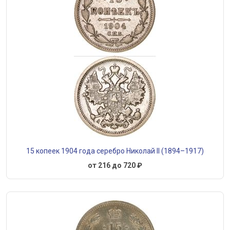
15 копеек 1904 года серебро Николай II (1894–1917)
от 216 до 720 ₽