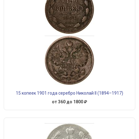
15 копеек 1901 года серебро Николай II (1894–1917)
от 360 до 1800 ₽