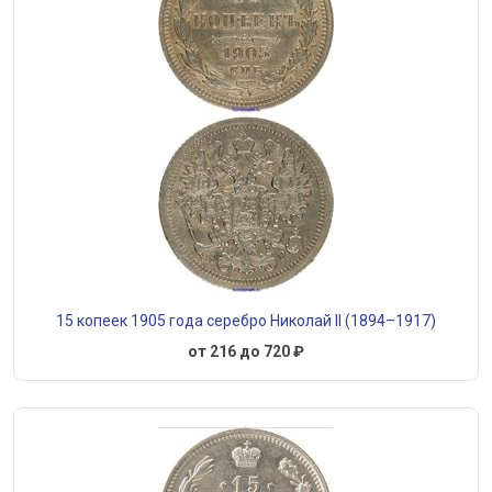
15 копеек 1905 года серебро Николай II (1894–1917)
от 216 до 720 ₽