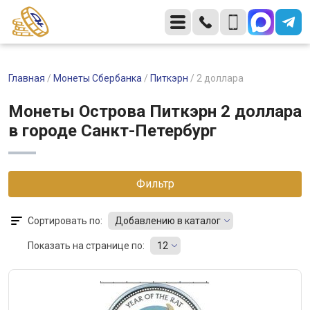
Главная
/
Монеты Сбербанка
/
Питкэрн
/
2 доллара
Монеты Острова Питкэрн 2 доллара
в городе Санкт-Петербург
Фильтр
Сортировать по:
Добавлению в каталог
Показать на странице по:
12