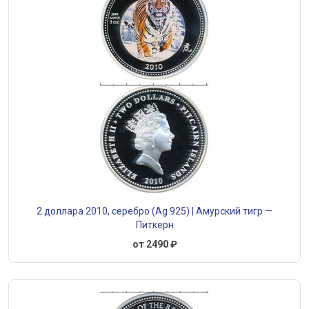
2 доллара 2010, серебро (Ag 925) | Амурский тигр —
Питкерн
от 2490 ₽