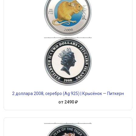
2 доллара 2008, серебро (Ag 925) | Крысёнок — Питкерн
от 2490 ₽