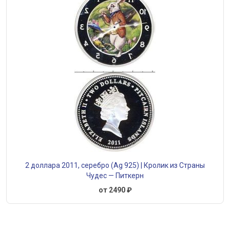
2 доллара 2011, серебро (Ag 925) | Кролик из Страны
Чудес — Питкерн
от 2490 ₽