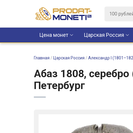
Цена монет
Царская Россия
Главная
/
Царская Россия
/
Александр I (1801–182
Абаз 1808, серебро 
Петербург