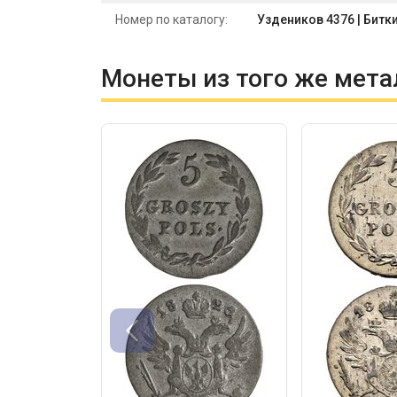
Номер по каталогу:
Уздеников 4376 | Битки
Монеты из того же мета