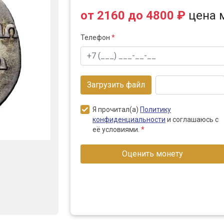
от 2160 до 4800 ₽
цена 
Телефон
*
Загрузить файл
Я прочитал(а)
Политику
конфиденциальности
и соглашаюсь с
её условиями.
*
Оценить монету