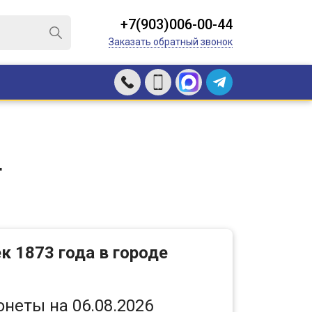
+7(903)006-00-44
Заказать обратный звонок
г
к 1873 года в городе
онеты на 06.08.2026