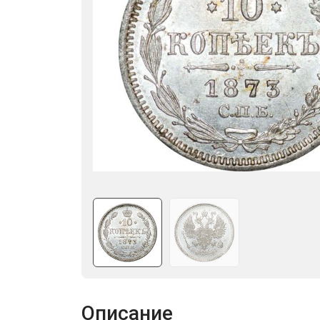
Описание