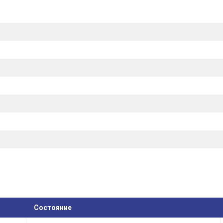
Состояние