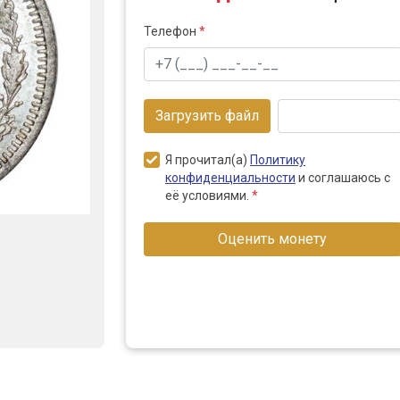
Телефон
*
Загрузить файл
Я прочитал(а)
Политику
конфиденциальности
и соглашаюсь с
её условиями.
*
Оценить монету