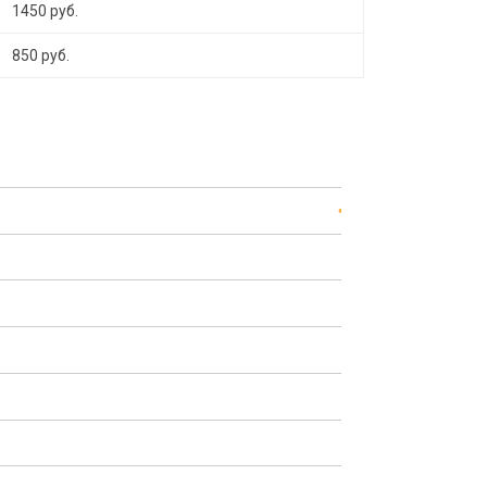
1450 руб.
850 руб.