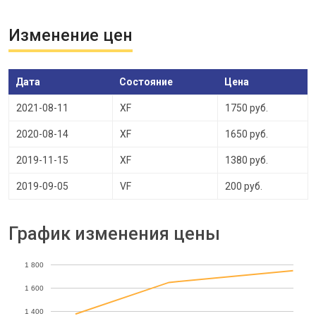
Изменение цен
Дата
Состояние
Цена
2021-08-11
XF
1750 руб.
2020-08-14
XF
1650 руб.
2019-11-15
XF
1380 руб.
2019-09-05
VF
200 руб.
График изменения цены
1 800
1 600
1 400