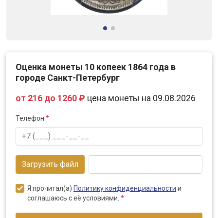
Оценка монеты 10 копеек 1864 года в
городе Санкт-Петербург
от 216 до 1260 ₽
цена монеты на 09.08.2026
Телефон
*
Загрузить файл
Я прочитал(а)
Политику конфиденциальности
и
соглашаюсь с её условиями.
*