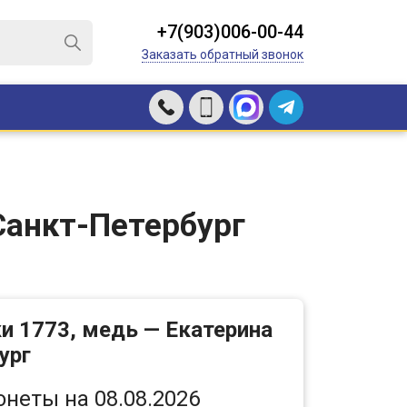
+7(903)006-00-44
Заказать обратный звонок
 Санкт-Петербург
и 1773, медь — Екатерина
ург
онеты на 08.08.2026