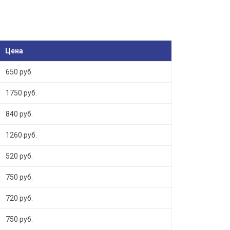
Цена
650 руб.
1750 руб.
840 руб.
1260 руб.
520 руб.
750 руб.
720 руб.
750 руб.