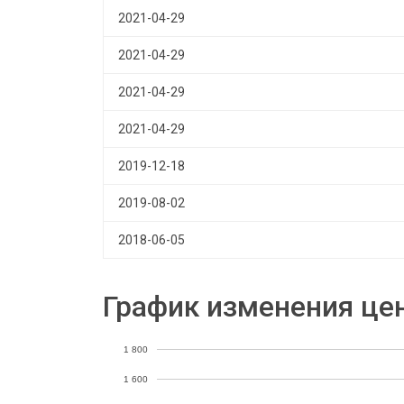
2021-04-29
2021-04-29
2021-04-29
2021-04-29
2019-12-18
2019-08-02
2018-06-05
График изменения це
1 800
1 600