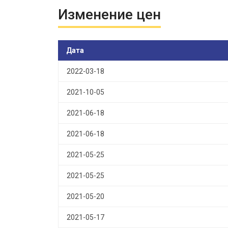
Изменение цен
Дата
2022-03-18
2021-10-05
2021-06-18
2021-06-18
2021-05-25
2021-05-25
2021-05-20
2021-05-17