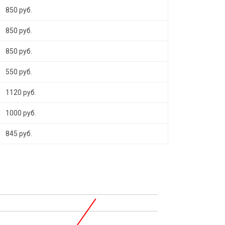
850 руб.
850 руб.
850 руб.
550 руб.
1120 руб.
1000 руб.
845 руб.