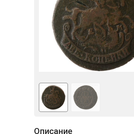
Описание