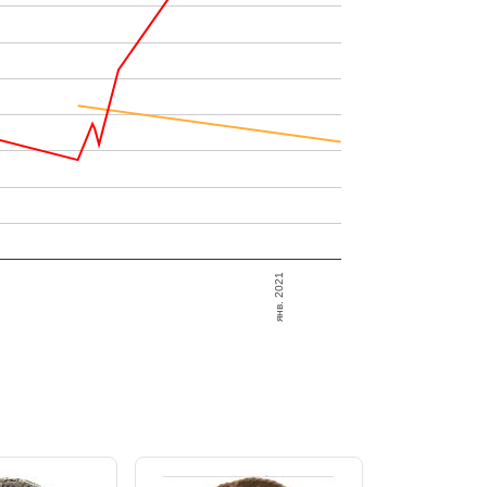
янв. 2021