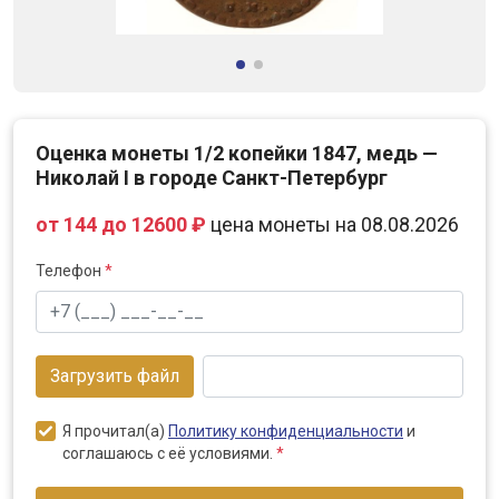
Оценка монеты 1/2 копейки 1847, медь —
Николай I в городе Санкт-Петербург
от 144 до 12600 ₽
цена монеты на 08.08.2026
Телефон
*
Загрузить файл
Я прочитал(а)
Политику конфиденциальности
и
соглашаюсь с её условиями.
*