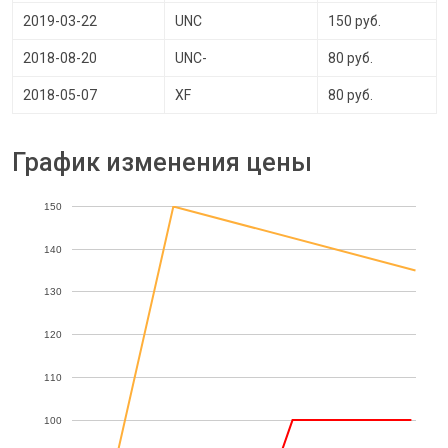
2019-03-22
UNC
150 руб.
2018-08-20
UNC-
80 руб.
2018-05-07
XF
80 руб.
График изменения цены
150
140
130
120
110
100