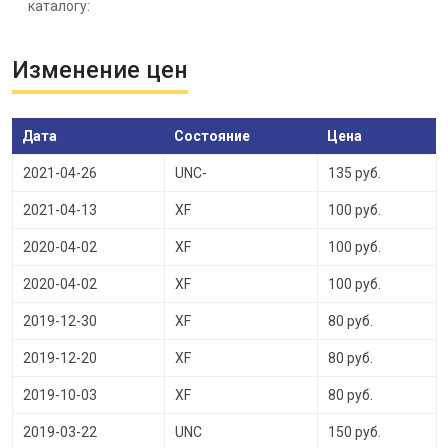
каталогу:
Изменение цен
Дата
Состояние
Цена
2021-04-26
UNC-
135 руб.
2021-04-13
XF
100 руб.
2020-04-02
XF
100 руб.
2020-04-02
XF
100 руб.
2019-12-30
XF
80 руб.
2019-12-20
XF
80 руб.
2019-10-03
XF
80 руб.
2019-03-22
UNC
150 руб.