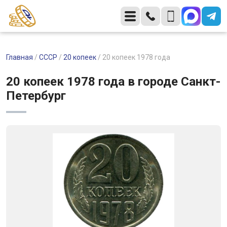
Главная
/
СССР
/
20 копеек
/
20 копеек 1978 года
20 копеек 1978 года в городе Санкт-
Петербург