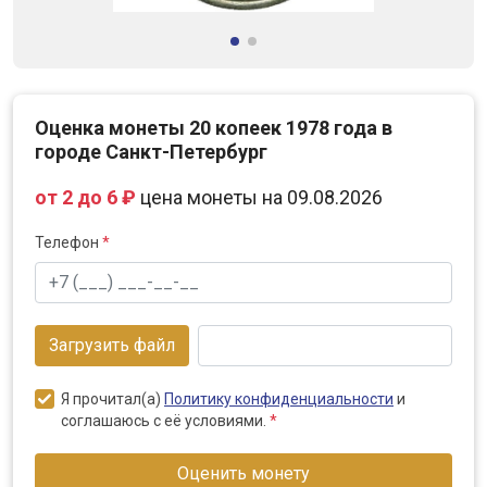
Оценка монеты 20 копеек 1978 года в
городе Санкт-Петербург
от 2 до 6 ₽
цена монеты на 09.08.2026
Телефон
*
Загрузить файл
Я прочитал(а)
Политику конфиденциальности
и
соглашаюсь с её условиями.
*
Оценить монету