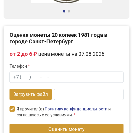
Оценка монеты 20 копеек 1981 года в
городе Санкт-Петербург
от 2 до 6 ₽
цена монеты на 07.08.2026
Телефон
*
Загрузить файл
Я прочитал(а)
Политику конфиденциальности
и
соглашаюсь с её условиями.
*
Оценить монету