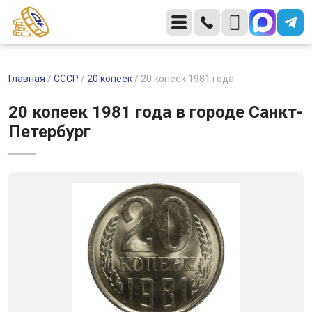
Главная
/
СССР
/
20 копеек
/
20 копеек 1981 года
20 копеек 1981 года в городе Санкт-
Петербург