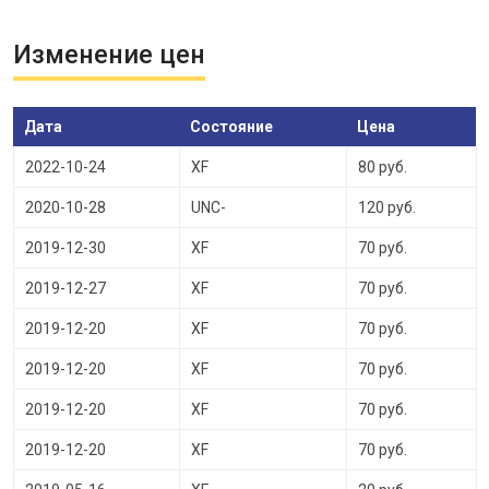
Изменение цен
Дата
Состояние
Цена
2022-10-24
XF
80 руб.
2020-10-28
UNC-
120 руб.
2019-12-30
XF
70 руб.
2019-12-27
XF
70 руб.
2019-12-20
XF
70 руб.
2019-12-20
XF
70 руб.
2019-12-20
XF
70 руб.
2019-12-20
XF
70 руб.