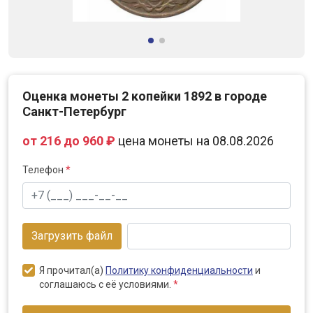
Оценка монеты 2 копейки 1892 в городе
Санкт-Петербург
от 216 до 960 ₽
цена монеты на 08.08.2026
Телефон
*
Загрузить файл
Я прочитал(а)
Политику конфиденциальности
и
соглашаюсь с её условиями.
*