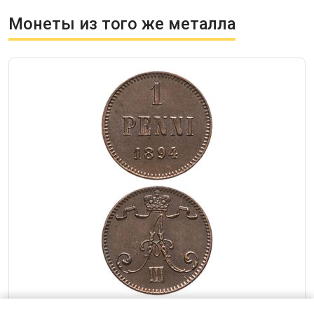
Монеты из того же металла