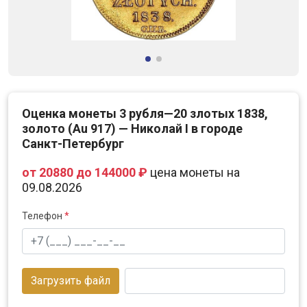
Оценка монеты 3 рубля—20 злотых 1838,
золото (Au 917) — Николай I в городе
Санкт-Петербург
от 20880 до 144000 ₽
цена монеты на
09.08.2026
Телефон
*
Загрузить файл