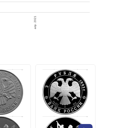
апр. 2021