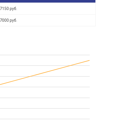
7150 руб.
7000 руб.