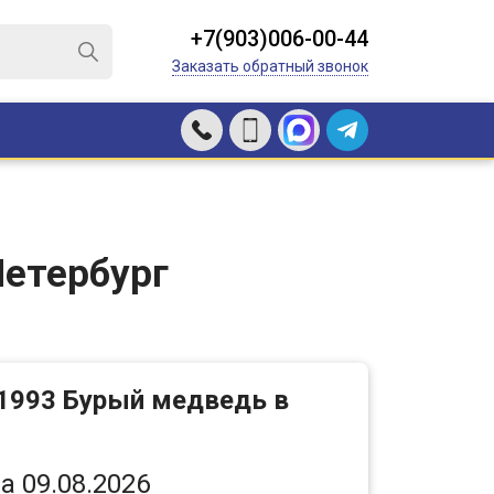
+7(903)006-00-44
Заказать обратный звонок
Петербург
 1993 Бурый медведь в
а 09.08.2026