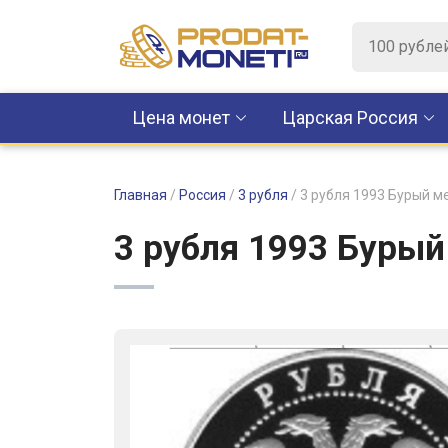
Цена монет
Царская Россия
Главная
/
Россия
/
3 рубля
/
3 рубля 1993 Бурый 
3 рубля 1993 Бурый