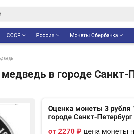
CCCР
Россия
Монеты Сбербанка
медведь
 медведь в городе Санкт-
Оценка монеты 3 рубля
городе Санкт-Петербург
от 2270 ₽
цена монеты н