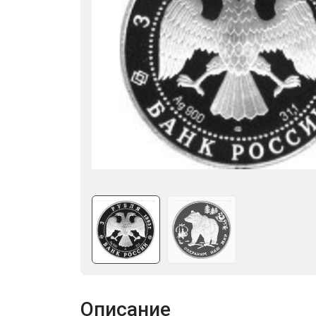
Описание